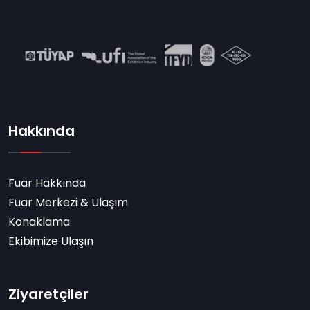
Hakkında
Fuar Hakkında
Fuar Merkezi & Ulaşım
Konaklama
Ekibimize Ulaşın
Ziyaretçiler