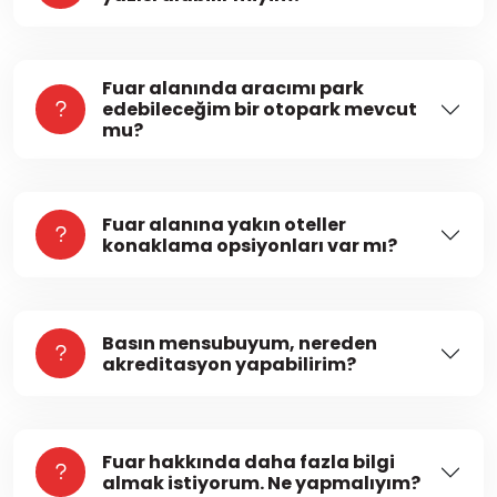
Fuar alanında aracımı park
edebileceğim bir otopark mevcut
mu?
Fuar alanına yakın oteller
konaklama opsiyonları var mı?
Basın mensubuyum, nereden
akreditasyon yapabilirim?
Fuar hakkında daha fazla bilgi
almak istiyorum. Ne yapmalıyım?