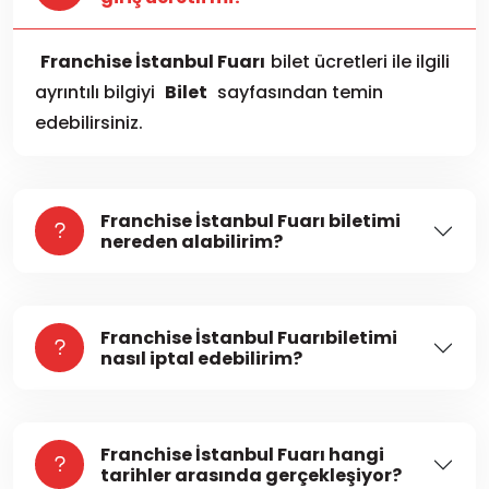
Franchise İstanbul Fuarı
bilet ücretleri ile ilgili
ayrıntılı bilgiyi
Bilet
sayfasından temin
edebilirsiniz.
Franchise İstanbul Fuarı biletimi
nereden alabilirim?
Franchise İstanbul Fuarıbiletimi
nasıl iptal edebilirim?
Franchise İstanbul Fuarı hangi
tarihler arasında gerçekleşiyor?