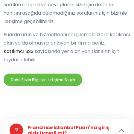
sorulan soruları ve cevaplarını sizin için derledik.
Yanıtını aşağıda bulamadığınız sorularınız için bizimle
iletişime geçebilirsiniz. .
Fuarda ürün ve hizmetlerini sergilemek üzere katılımcı
olan ya da olmayı planlayan bir firma iseniz,
Katılımcı SSS
sayfasında yer alan yanıtlar sizin için
faydalı olabilir.
Daha Fazla Bilgi İçin İletişime Geçin
Franchise İstanbul Fuarı'na giriş
giriş ücretli mi?