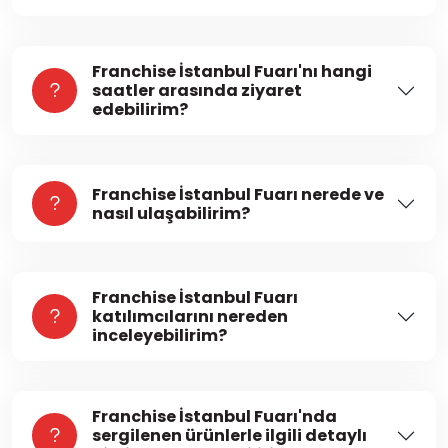
Franchise İstanbul Fuarı'nı hangi
saatler arasında ziyaret
edebilirim?
Franchise İstanbul Fuarı nerede ve
nasıl ulaşabilirim?
Franchise İstanbul Fuarı
katılımcılarını nereden
inceleyebilirim?
Franchise İstanbul Fuarı'nda
sergilenen ürünlerle ilgili detaylı