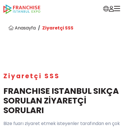
Anasayfa
Ziyaretçi SSS
Ziyaretçi SSS
FRANCHISE ISTANBUL SIKÇA
SORULAN ZİYARETÇİ
SORULARI
Bize fuarı ziyaret etmek isteyenler tarafından en çok