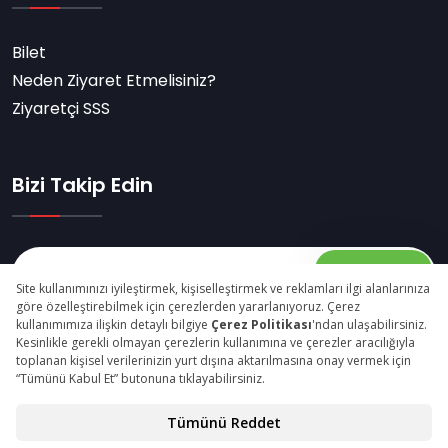
Bilet
Neden Ziyaret Etmelisiniz?
Ziyaretçi SSS
Bizi Takip Edin
Abone Ol