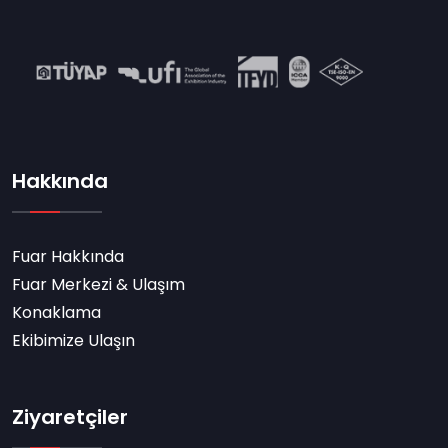
Hakkında
Fuar Hakkında
Fuar Merkezi & Ulaşım
Konaklama
Ekibimize Ulaşın
Ziyaretçiler