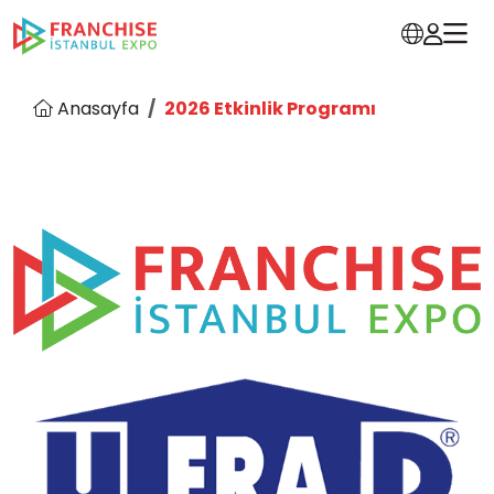
Anasayfa
2026 Etkinlik Programı