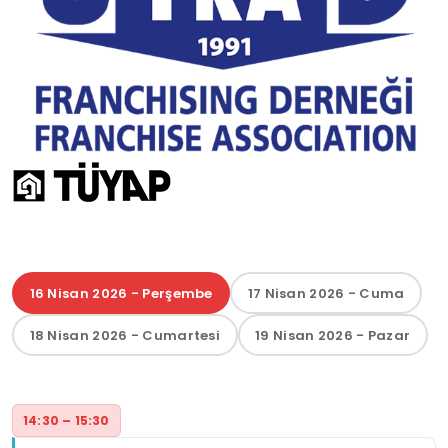
16 Nisan 2026 - Perşembe
17 Nisan 2026 - Cuma
18 Nisan 2026 - Cumartesi
19 Nisan 2026 - Pazar
14:30 – 15:30