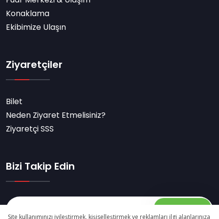
Konaklama
Ekibimize Ulaşın
Ziyaretçiler
Bilet
Neden Ziyaret Etmelisiniz?
Ziyaretçi SSS
Bizi Takip Edin
Abone Ol