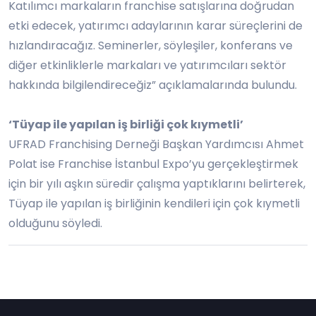
Katılımcı markaların franchise satışlarına doğrudan
etki edecek, yatırımcı adaylarının karar süreçlerini de
hızlandıracağız. Seminerler, söyleşiler, konferans ve
diğer etkinliklerle markaları ve yatırımcıları sektör
hakkında bilgilendireceğiz” açıklamalarında bulundu.
‘Tüyap ile yapılan iş birliği çok kıymetli’
UFRAD Franchising Derneği Başkan Yardımcısı Ahmet
Polat ise Franchise İstanbul Expo’yu gerçekleştirmek
için bir yılı aşkın süredir çalışma yaptıklarını belirterek,
Tüyap ile yapılan iş birliğinin kendileri için çok kıymetli
olduğunu söyledi.