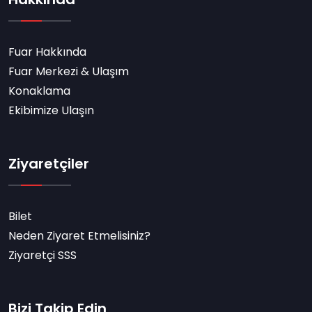
Fuar Hakkında
Fuar Merkezi & Ulaşım
Konaklama
Ekibimize Ulaşın
Ziyaretçiler
Bilet
Neden Ziyaret Etmelisiniz?
Ziyaretçi SSS
Bizi Takip Edin