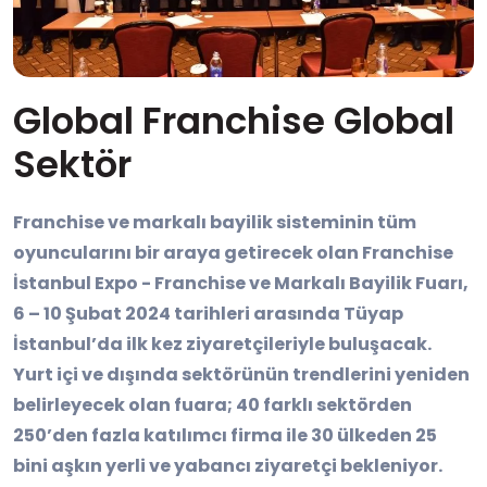
Global Franchise Global
Sektör
Franchise ve markalı bayilik sisteminin tüm
oyuncularını bir araya getirecek olan Franchise
İstanbul Expo - Franchise ve Markalı Bayilik Fuarı,
6 – 10 Şubat 2024 tarihleri arasında Tüyap
İstanbul’da ilk kez ziyaretçileriyle buluşacak.
Yurt içi ve dışında sektörünün trendlerini yeniden
belirleyecek olan fuara; 40 farklı sektörden
250’den fazla katılımcı firma ile 30 ülkeden 25
bini aşkın yerli ve yabancı ziyaretçi bekleniyor.